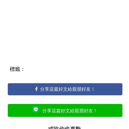
標籤：
分享這篇好文給親朋好友！
分享這篇好文給親朋好友！