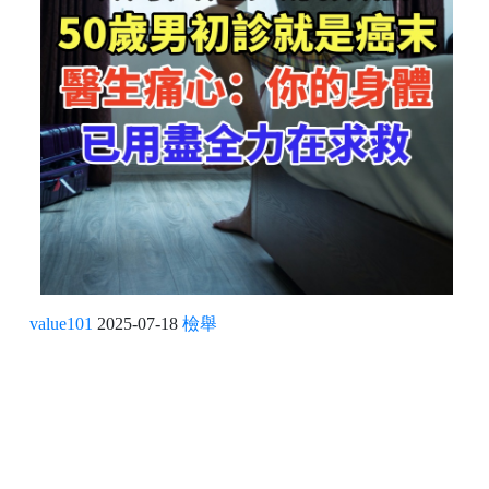
value101
2025-07-18
檢舉