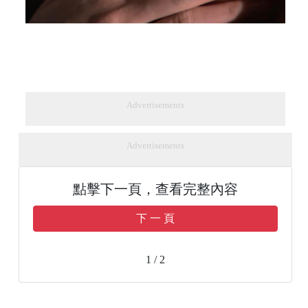
Advertisements
Advertisements
點擊下一頁，查看完整內容
下 一 頁
1 / 2