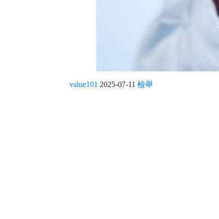
value101
2025-07-11
檢舉