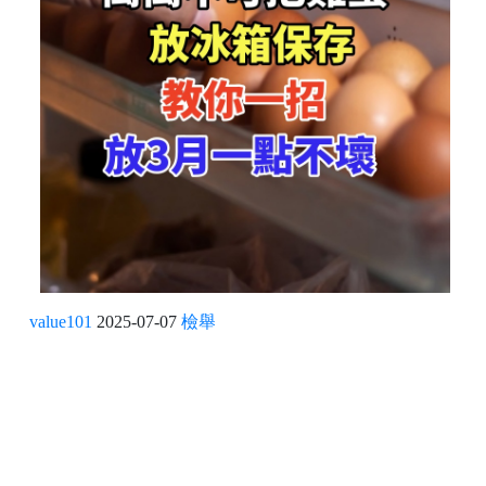
value101
2025-07-07
檢舉