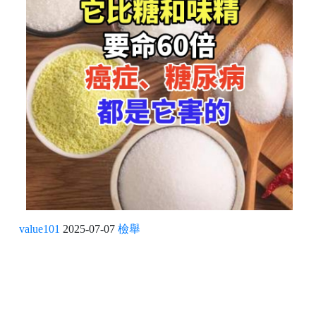
value101
2025-07-07
檢舉