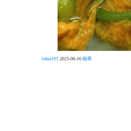
value101
2025-06-16
檢舉