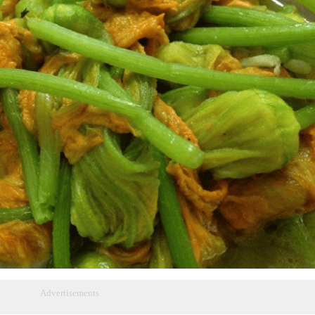
Advertisements