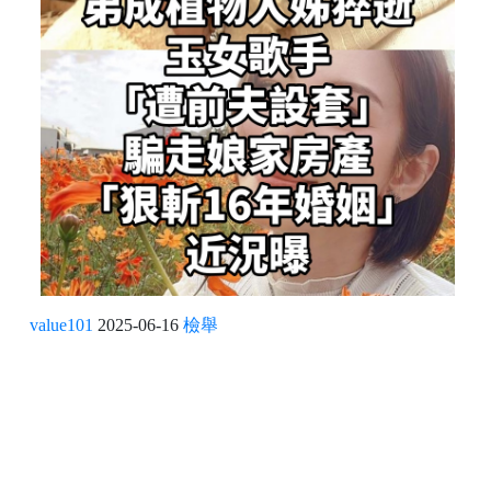
value101
2025-06-16
檢舉