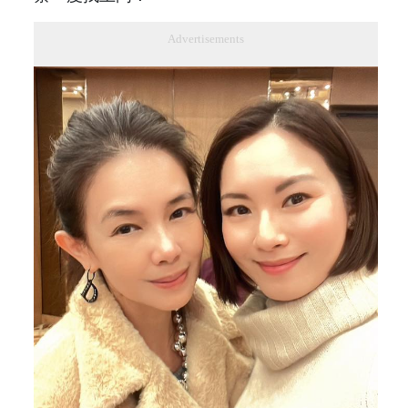
Advertisements