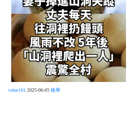
value101
2025-06-05
檢舉