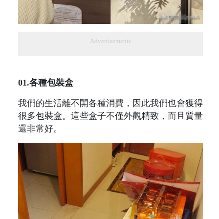
Advertisements
01.各種包裝盒
我們的生活離不開各種消費，因此我們也會獲得
很多包裝盒。這些盒子不僅外觀精致，而且質量
還非常好。