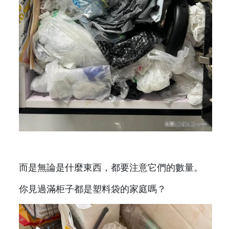
而是無論是什麼東西，都要注意它們的數量。
你見過滿柜子都是塑料袋的家庭嗎？