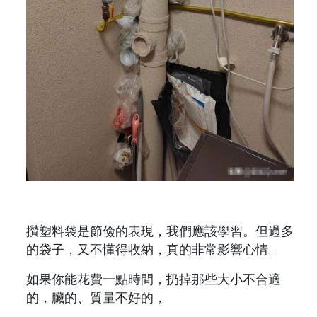
攢塑料袋是節儉的表現，我們應該學習。但過多
的袋子，又不懂得收納，真的非常影響心情。
如果你能花費一點時間，扔掉那些大小不合適
的，臟的、質量不好的，