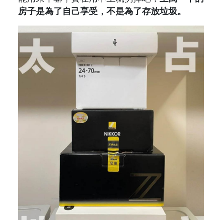
房子是為了自己享受，不是為了存放垃圾。