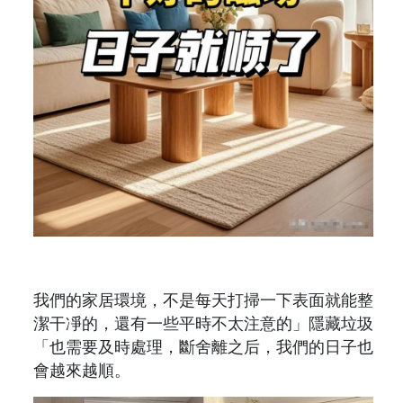
我們的家居環境，不是每天打掃一下表面就能整
潔干凈的，還有一些平時不太注意的」隱藏垃圾
「也需要及時處理，斷舍離之后，我們的日子也
會越來越順。