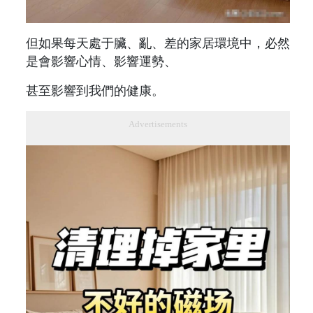
但如果每天處于臟、亂、差的家居環境中，必然
是會影響心情、影響運勢、
甚至影響到我們的健康。
Advertisements