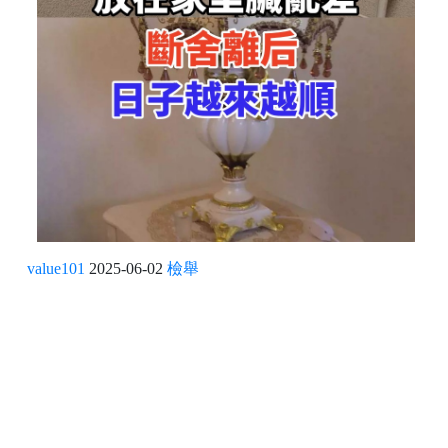
value101
2025-06-02
檢舉