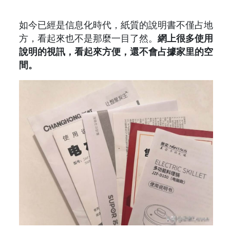
如今已經是信息化時代，紙質的說明書不僅占地
方，看起來也不是那麼一目了然。
網上很多使用
說明的視訊，看起來方便，還不會占據家里的空
間。