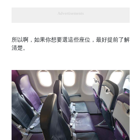
Advertisements
所以啊，如果你想要選這些座位，最好提前了解
清楚。