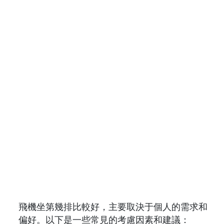
飛機坐第幾排比較好，主要取決于個人的需求和
偏好。以下是一些常見的考慮因素和建議：