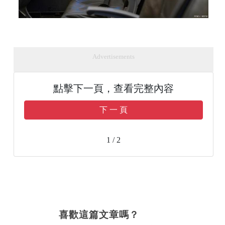
Advertisements
點擊下一頁，查看完整內容
下 一 頁
1 / 2
喜歡這篇文章嗎？