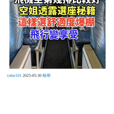
value101
2025-05-30
檢舉