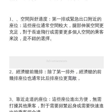
1、、空間與舒適度：第一排或緊急出口附近的
座位：這些座位通常空間較大，腿部伸展空間更
充足，對于長途飛行或需要更多個人空間的乘客
來說，是不錯的選擇。
Advertisements
2、經濟艙前幾排：除了第一排外，經濟艙的前
幾排座位也通常比后排座位更寬敞，
3、靠近走道的座位：這些座位進出方便，無需
打擾其他乘客，對于需要頻繁起身或需要快速進