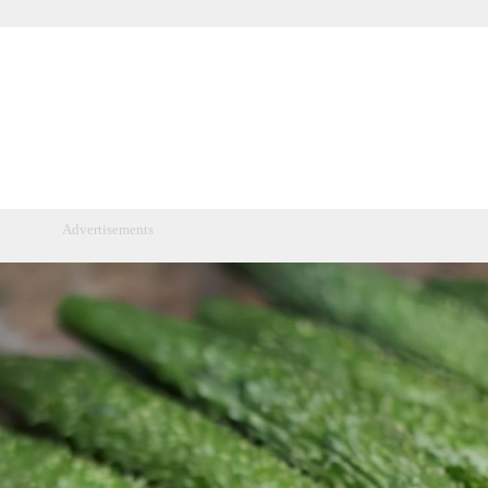
Advertisements