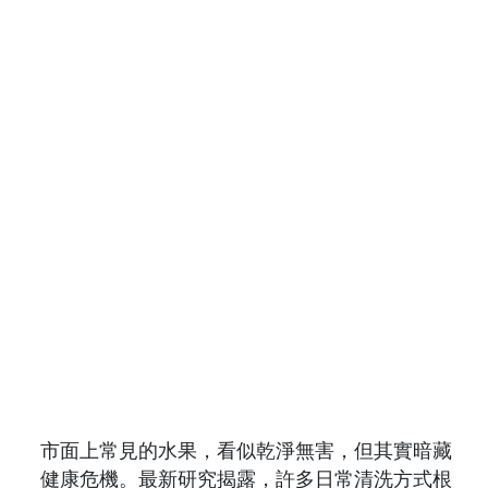
市面上常見的水果，看似乾淨無害，但其實暗藏
健康危機。最新研究揭露，許多日常清洗方式根