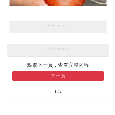
Advertisements
Advertisements
點擊下一頁，查看完整內容
下 一 頁
1 / 2