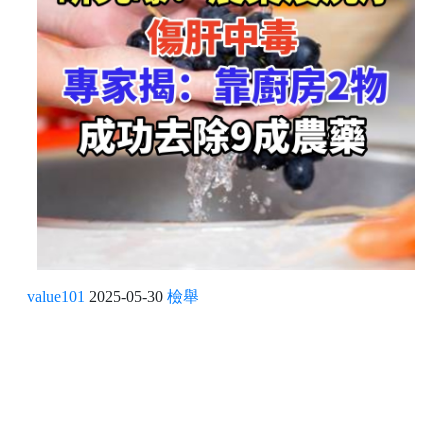
value101
2025-05-30
檢舉