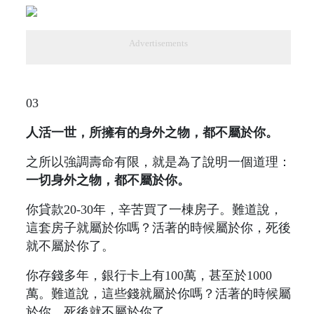
Advertisements
03
人活一世，所擁有的身外之物，都不屬於你。
之所以強調壽命有限，就是為了說明一個道理：
一切身外之物，都不屬於你。
你貸款20-30年，辛苦買了一棟房子。難道說，
這套房子就屬於你嗎？活著的時候屬於你，死後
就不屬於你了。
你存錢多年，銀行卡上有100萬，甚至於1000
萬。難道說，這些錢就屬於你嗎？活著的時候屬
於你，死後就不屬於你了。