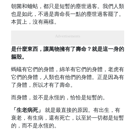
朝菌和蟪蛄，都只是短暫的塵世過客。我們人類
也是如此，不過是壽命長一點的塵世過客罷了。
本質上，沒有兩樣。
Advertisements
是什麼東西，讓萬物擁有了壽命？就是這一身的
軀殼。
螞蟻有它們的身體，綿羊有它們的身體，老虎有
它們的身體，人類也有他們的身體。正是因為有
了身體，所以才有了壽命。
而身體，並不是永恆的，恰恰是短暫的。
「生老病死」
就是最直接的原因。有出生，有
衰老，有生病，還有死亡，以至於一切都是短暫
的，而不是永恆的。