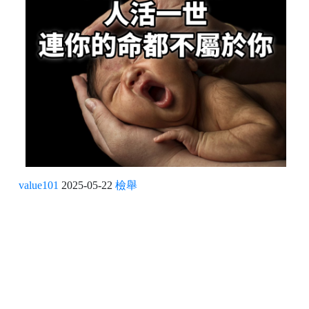
value101
2025-05-22
檢舉