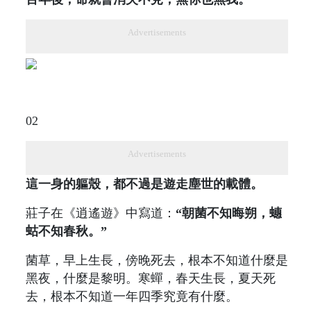
Advertisements
02
Advertisements
這一身的軀殼，都不過是遊走塵世的載體。
莊子在《逍遙遊》中寫道：
“朝菌不知晦朔，蟪
蛄不知春秋。”
菌草，早上生長，傍晚死去，根本不知道什麼是
黑夜，什麼是黎明。寒蟬，春天生長，夏天死
去，根本不知道一年四季究竟有什麼。