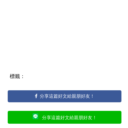
標籤：
分享這篇好文給親朋好友！
分享這篇好文給親朋好友！