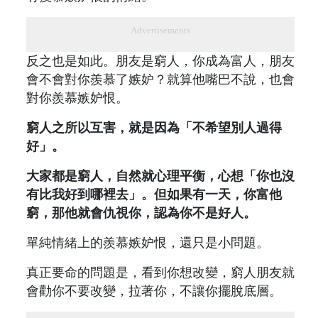
Advertisements
反之也是如此。朋友是窮人，你成為富人，朋友
會不會對你羨慕了嫉妒？就算他嘴巴不說，也會
對你羨慕嫉妒恨。
窮人之所以互害，就是因為「不希望別人過得
好」。
大家都是窮人，自然就心理平衡，心想「你也沒
有比我好到哪裡去」。但如果有一天，你富他
窮，那他就會仇視你，認為你不是好人。
單純情緒上的羨慕嫉妒恨，還只是小問題。
真正要命的問題是，看到你想改變，窮人朋友就
會勸你不要改變，拉著你，不讓你擺脫底層。