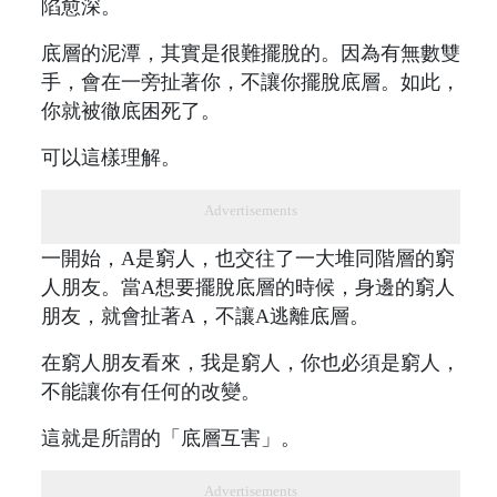
陷愈深。
底層的泥潭，其實是很難擺脫的。因為有無數雙
手，會在一旁扯著你，不讓你擺脫底層。如此，
你就被徹底困死了。
可以這樣理解。
Advertisements
一開始，A是窮人，也交往了一大堆同階層的窮
人朋友。當A想要擺脫底層的時候，身邊的窮人
朋友，就會扯著A，不讓A逃離底層。
在窮人朋友看來，我是窮人，你也必須是窮人，
不能讓你有任何的改變。
這就是所謂的「底層互害」。
Advertisements