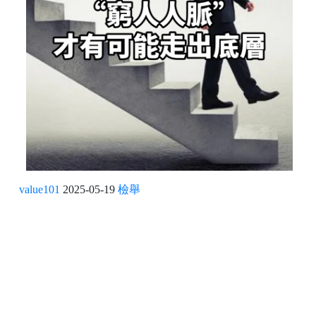
value101
2025-05-19
檢舉