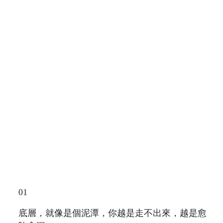
01
底層，就像是個泥潭，你越是走不出來，越是愈