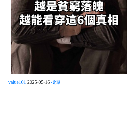
value101
2025-05-16
檢舉