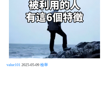
value101
2025-05-09
檢舉