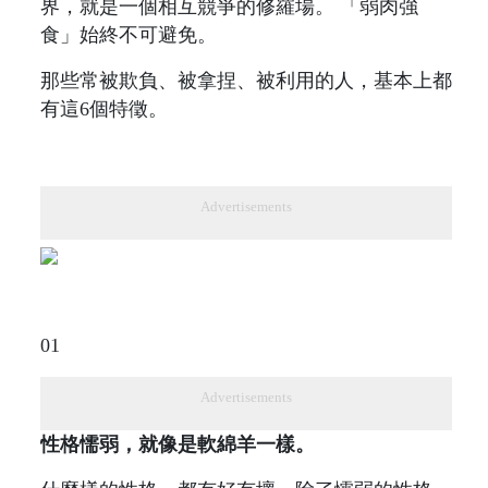
界，就是一個相互競爭的修羅場。 「弱肉強
食」始終不可避免。
那些常被欺負、被拿捏、被利用的人，基本上都
有這6個特徵。
Advertisements
01
Advertisements
性格懦弱，就像是軟綿羊一樣。