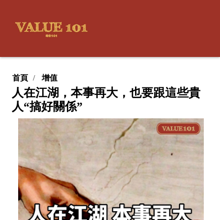
首頁
增值
人在江湖，本事再大，也要跟這些貴
人“搞好關係”