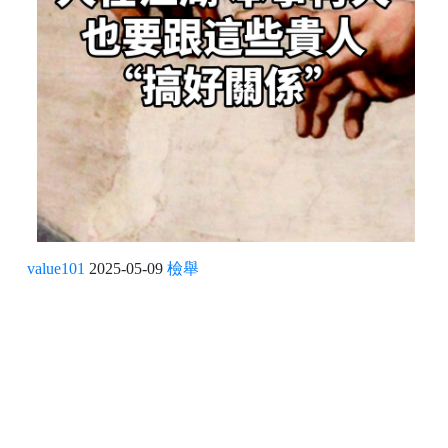
value101
2025-05-09
檢舉