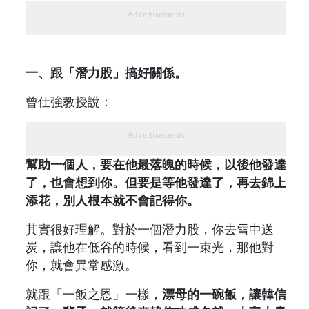
Advertisements
一、跟「潛力股」搞好關係。
曾仕強教授說：
Advertisements
幫助一個人，要在他最落魄的時候，以後他發達
了，也會想到你。但要是等他發達了，再去錦上
添花，別人根本就不會記得你。
其實很好理解。對於一個潛力股，你去雪中送
炭，讓他在低谷的時候，看到一束光，那他對
你，就會異常感激。
就跟「一飯之恩」一樣，
漂母的一碗飯，讓韓信