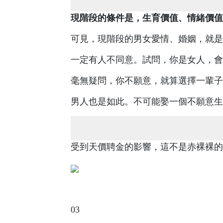
現階段的條件是，生育價值、情緒價值
可見，現階段的男女愛情、婚姻，就是
一定有人不同意。試問，你是女人，會
毫無疑問，你不願意，就算選擇一輩子
男人也是如此。不可能娶一個不願意生
受到天價聘金的影響，這不是赤裸裸的
03