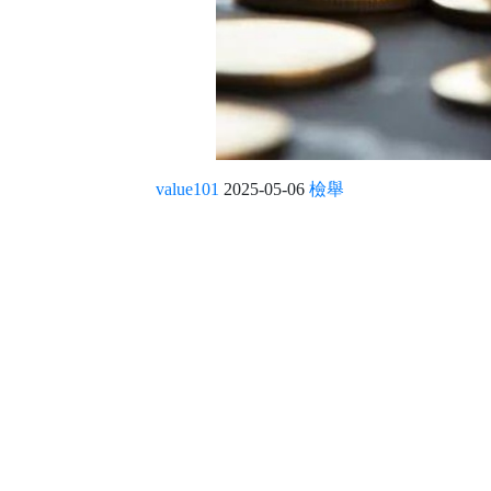
value101
2025-05-06
檢舉