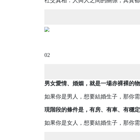
社交真相：人與人之間的關係，其實都
02
男女愛情、婚姻，就是一場赤裸裸的物
如果你是男人，想要結婚生子，那你需
現階段的條件是，有房、有車、有穩定
如果你是女人，想要結婚生子，那你需