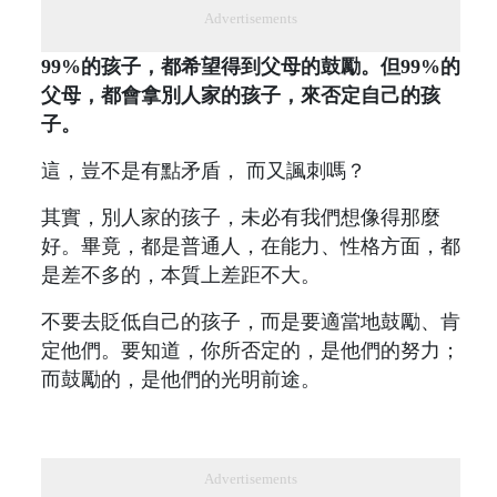
Advertisements
99%的孩子，都希望得到父母的鼓勵。但99%的
父母，都會拿別人家的孩子，來否定自己的孩
子。
這，豈不是有點矛盾， 而又諷刺嗎？
其實，別人家的孩子，未必有我們想像得那麼
好。畢竟，都是普通人，在能力、性格方面，都
是差不多的，本質上差距不大。
不要去貶低自己的孩子，而是要適當地鼓勵、肯
定他們。要知道，你所否定的，是他們的努力；
而鼓勵的，是他們的光明前途。
Advertisements