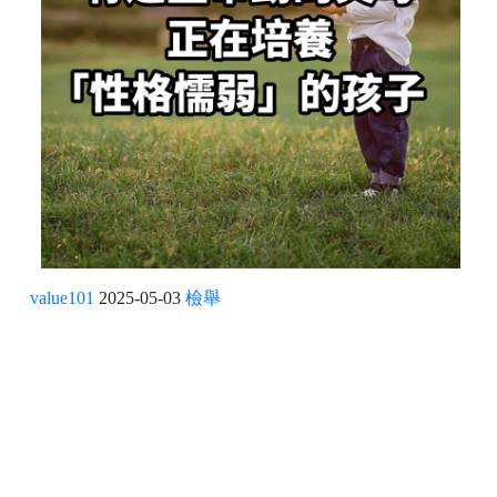
value101
2025-05-03
檢舉