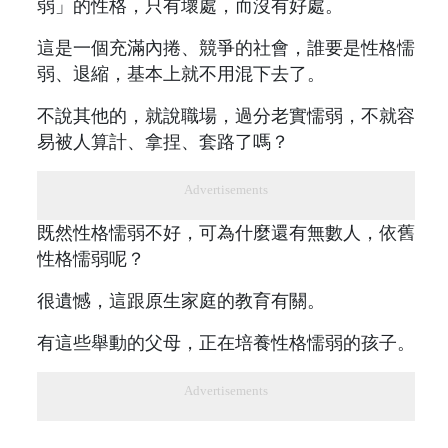
弱」的性格，只有壞處，而沒有好處。
這是一個充滿內捲、競爭的社會，誰要是性格懦
弱、退縮，基本上就不用混下去了。
不說其他的，就說職場，過分老實懦弱，不就容
易被人算計、拿捏、套路了嗎？
Advertisements
既然性格懦弱不好，可為什麼還有無數人，依舊
性格懦弱呢？
很遺憾，這跟原生家庭的教育有關。
有這些舉動的父母，正在培養性格懦弱的孩子。
Advertisements