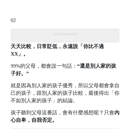
02
Advertisements
天天比較，日常貶低，永遠說「你比不過
XX」。
99%的父母，都會說一句話：
“還是別人家的孩
子好。”
就是因為別人家的孩子優秀，所以父母都會拿自
己的孩子，跟別人家的孩子比較，最後得出「你
不如別人家的孩子」的結論。
孩子聽到父母這番話，會有什麼感想呢？只會
內
心自卑，自我否定。