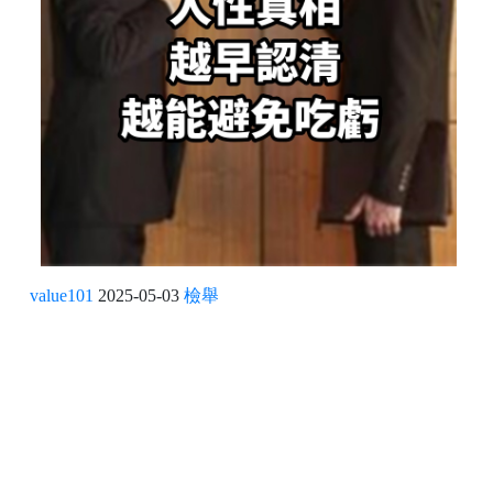
value101
2025-05-03
檢舉