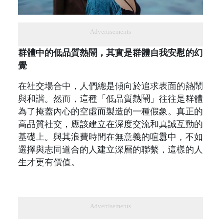
Advertisements
群體中的低品質熱鬧，其實是群體自我安慰的幻
覺
在社交場合中，人們總是傾向於追求表面的熱鬧
與和諧。然而，這種「低品質熱鬧」往往是群體
為了掩蓋內心的空虛而製造的一種假象。真正的
高品質社交，應該建立在深度交流和真誠互動的
基礎上。與其浪費時間在無意義的喧囂中，不如
選擇與志同道合的人建立深層的聯繫，這樣的人
生才更有價值。
Advertisements