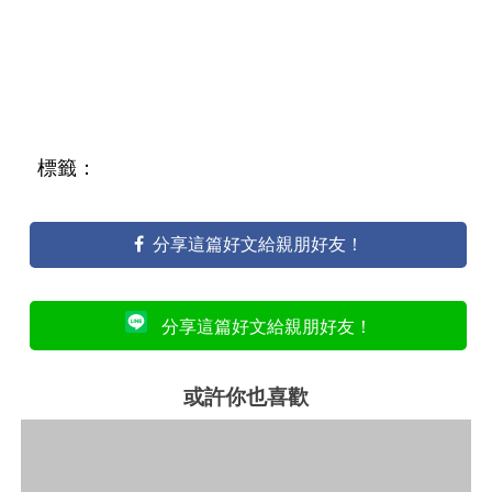
標籤：
分享這篇好文給親朋好友！
分享這篇好文給親朋好友！
或許你也喜歡