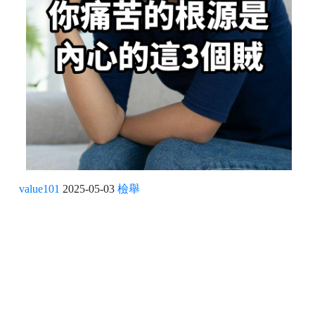
value101
2025-05-03
檢舉