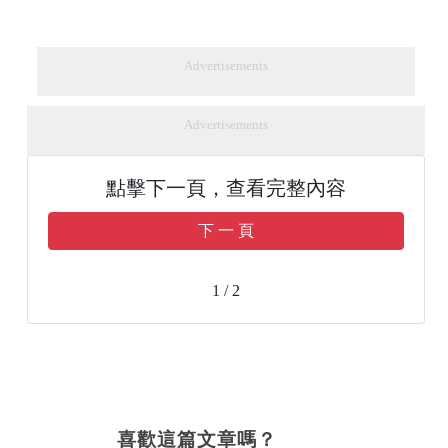
Advertisements
Advertisements
點擊下一頁，查看完整內容
下 一 頁
1 / 2
喜歡這篇文章嗎？