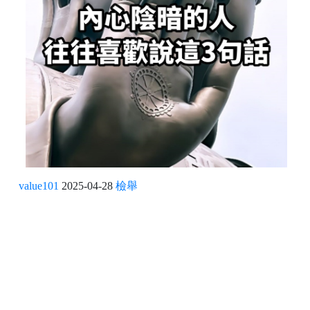
value101
2025-04-28
檢舉