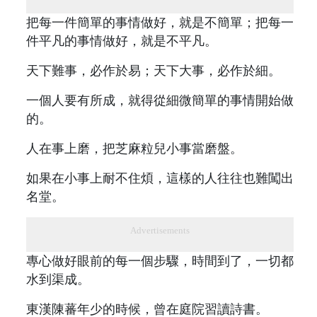
把每一件簡單的事情做好，就是不簡單；把每一
件平凡的事情做好，就是不平凡。
天下難事，必作於易；天下大事，必作於細。
一個人要有所成，就得從細微簡單的事情開始做
的。
人在事上磨，把芝麻粒兒小事當磨盤。
如果在小事上耐不住煩，這樣的人往往也難闖出
名堂。
Advertisements
專心做好眼前的每一個步驟，時間到了，一切都
水到渠成。
東漢陳蕃年少的時候，曾在庭院習讀詩書。