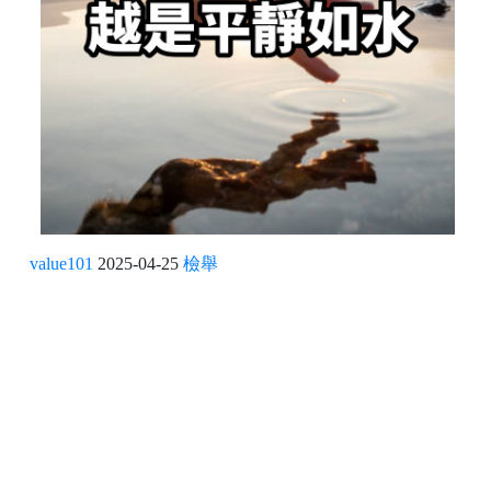
value101
2025-04-25
檢舉