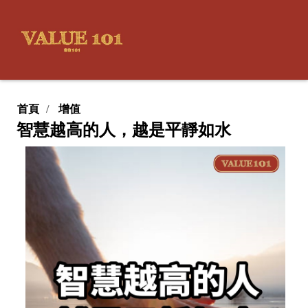
首頁
增值
智慧越高的人，越是平靜如水