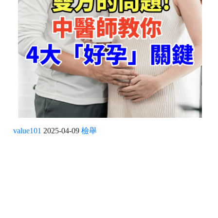
value101
2025-04-09
檢舉