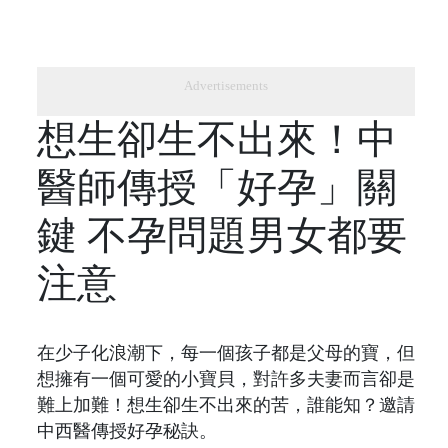
Advertisements
想生卻生不出來！中
醫師傳授「好孕」關
鍵 不孕問題男女都要
注意
在少子化浪潮下，每一個孩子都是父母的寶，但
想擁有一個可愛的小寶貝，對許多夫妻而言卻是
難上加難！想生卻生不出來的苦，誰能知？邀請
中西醫傳授好孕秘訣。