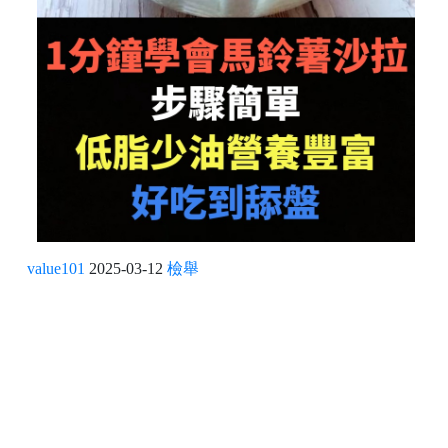
value101
2025-03-12
檢舉