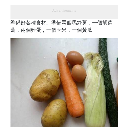
Advertisements
準備好各種食材。準備兩個馬鈴薯，一個胡蘿
蔔，兩個雞蛋，一個玉米，一個黃瓜