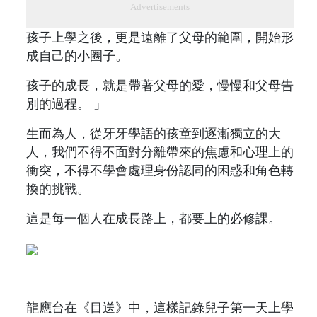
Advertisements
孩子上學之後，更是遠離了父母的範圍，開始形
成自己的小圈子。
孩子的成長，就是帶著父母的愛，慢慢和父母告
別的過程。 」
生而為人，從牙牙學語的孩童到逐漸獨立的大
人，我們不得不面對分離帶來的焦慮和心理上的
衝突，不得不學會處理身份認同的困惑和角色轉
換的挑戰。
這是每一個人在成長路上，都要上的必修課。
龍應台在《目送》中，這樣記錄兒子第一天上學