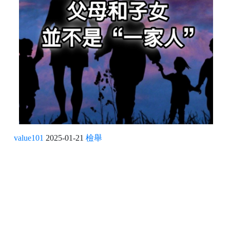
value101
2025-01-21
檢舉