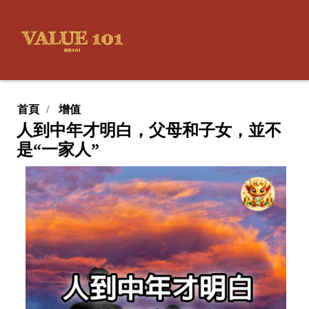
首頁
增值
人到中年才明白，父母和子女，並不
是“一家人”