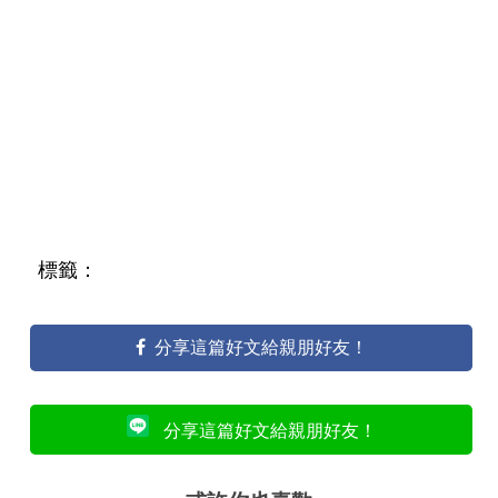
標籤：
分享這篇好文給親朋好友！
分享這篇好文給親朋好友！