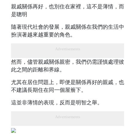
親戚關係再好，也別住在家裡，這不是薄情，而
是聰明
隨著現代社會的發展，親戚關係在我們的生活中
扮演著越來越重要的角色。
Advertisements
然而，儘管親戚關係親密，我們仍需謹慎處理彼
此之間的距離和界線。
尤其在居住問題上，即便是關係再好的親戚，也
不建議長期住在同一個屋簷下。
這並非薄情的表現，反而是明智之舉。
Advertisements