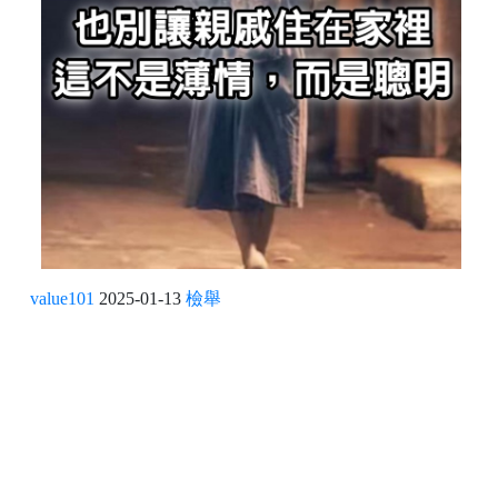
value101
2025-01-13
檢舉