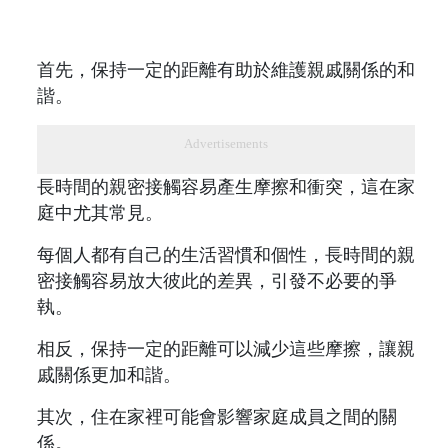
首先，保持一定的距離有助於維護親戚關係的和
諧。
Advertisements
長時間的親密接觸容易產生摩擦和衝突，這在家
庭中尤其常見。
每個人都有自己的生活習慣和個性，長時間的親
密接觸容易放大彼此的差異，引發不必要的爭
執。
相反，保持一定的距離可以減少這些摩擦，讓親
戚關係更加和諧。
其次，住在家裡可能會影響家庭成員之間的關
係。