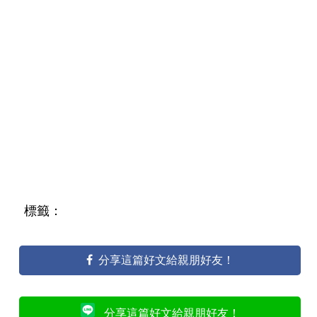
標籤：
分享這篇好文給親朋好友！
分享這篇好文給親朋好友！