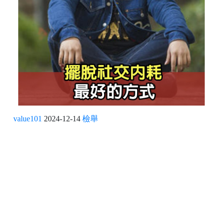
value101
2024-12-14
檢舉