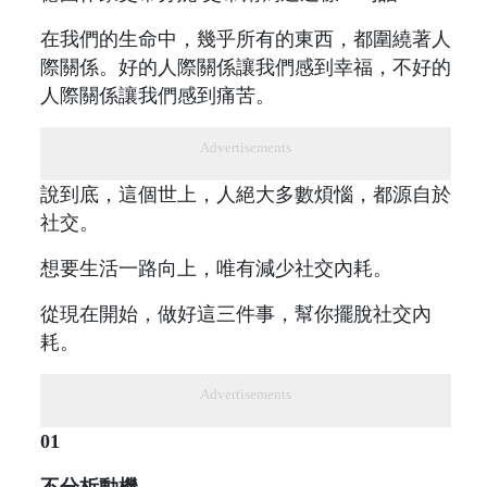
在我們的生命中，幾乎所有的東西，都圍繞著人
際關係。好的人際關係讓我們感到幸福，不好的
人際關係讓我們感到痛苦。
Advertisements
說到底，這個世上，人絕大多數煩惱，都源自於
社交。
想要生活一路向上，唯有減少社交內耗。
從現在開始，做好這三件事，幫你擺脫社交內
耗。
Advertisements
01
不分析動機