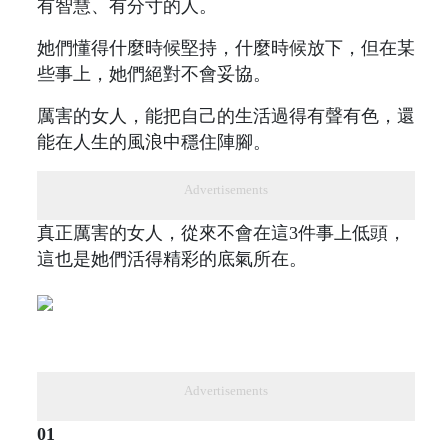
有智慧、有分寸的人。
她們懂得什麼時候堅持，什麼時候放下，但在某
些事上，她們絕對不會妥協。
厲害的女人，能把自己的生活過得有聲有色，還
能在人生的風浪中穩住陣腳。
Advertisements
真正厲害的女人，從來不會在這3件事上低頭，
這也是她們活得精彩的底氣所在。
Advertisements
01