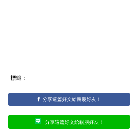
標籤：
分享這篇好文給親朋好友！
分享這篇好文給親朋好友！