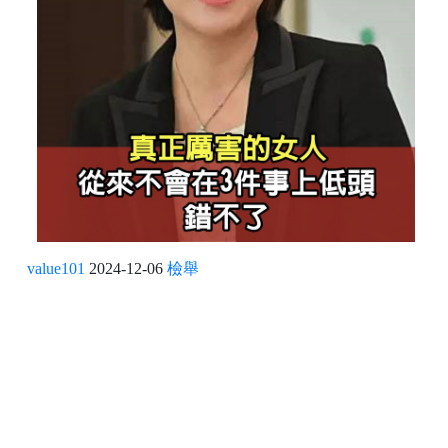
value101
2024-12-06
檢舉