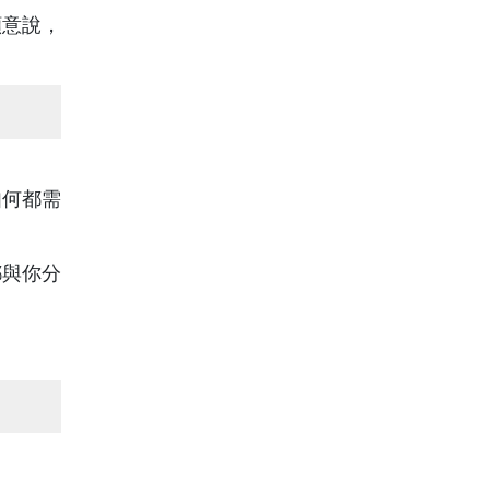
願意說，
如何都需
都與你分