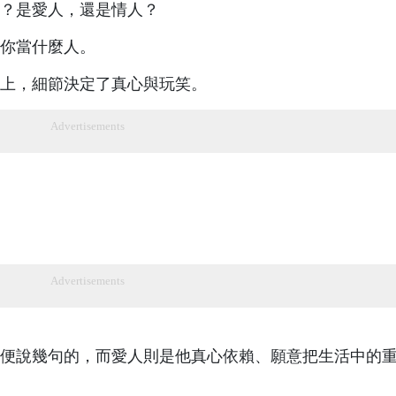
？是愛人，還是情人？
你當什麼人。
上，細節決定了真心與玩笑。
Advertisements
Advertisements
便說幾句的，而愛人則是他真心依賴、願意把生活中的