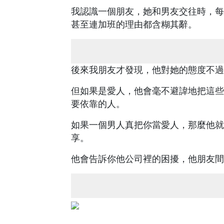
我認識一個朋友，她和男友交往時，每
甚至連加班的理由都含糊其辭。
後來我朋友才發現，他對她的態度不過
但如果是愛人，他會毫不避諱地把這些
要依靠的人。
如果一個男人真把你當愛人，那麼他就
享。
他會告訴你他公司裡的困擾，他朋友間