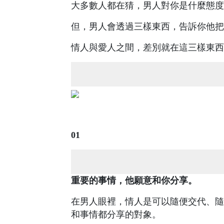
大多數人都在猜，男人對你是什麼態度
但，男人會透過三樣東西，告訴你他把
情人與愛人之間，差別就在這三樣東西
01
重要的事情，他願意和你分享。
在男人眼裡，情人是可以隨便交代、隨
和事情都分享的對象。