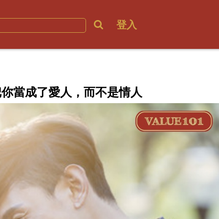
登入
把你當成了愛人，而不是情人