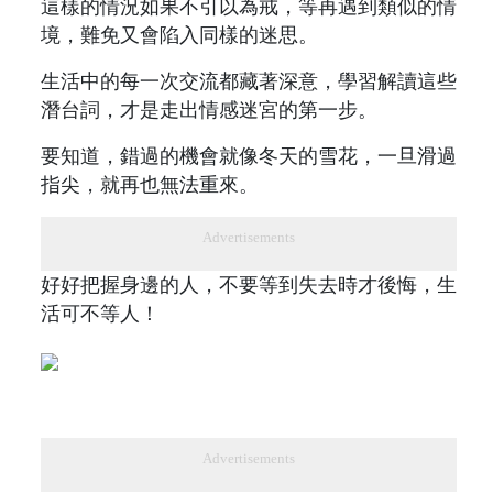
這樣的情況如果不引以為戒，等再遇到類似的情
境，難免又會陷入同樣的迷思。
生活中的每一次交流都藏著深意，學習解讀這些
潛台詞，才是走出情感迷宮的第一步。
要知道，錯過的機會就像冬天的雪花，一旦滑過
指尖，就再也無法重來。
Advertisements
好好把握身邊的人，不要等到失去時才後悔，生
活可不等人！
Advertisements