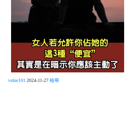
value101
2024-11-27
檢舉