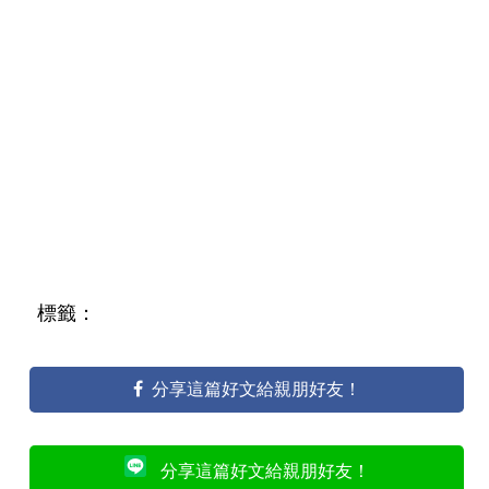
標籤：
分享這篇好文給親朋好友！
分享這篇好文給親朋好友！