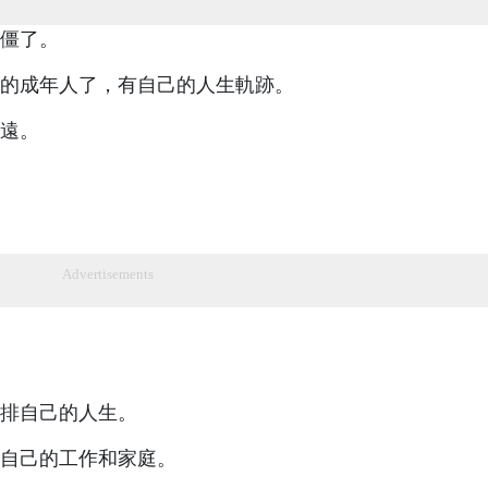
僵了。
的成年人了，有自己的人生軌跡。
遠。
Advertisements
排自己的人生。
自己的工作和家庭。