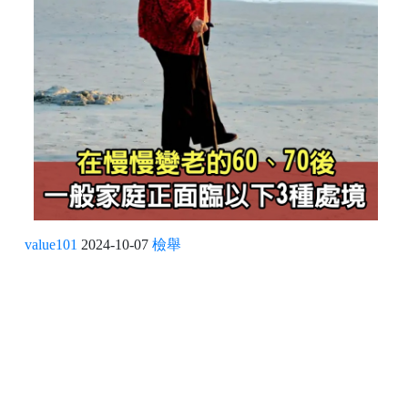
value101
2024-10-07
檢舉