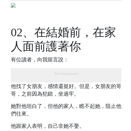
02、在結婚前，在家
人面前護著你
有位讀者，向我留言說：
Advertisements
他找了女朋友，感情還挺好。但是，女朋友的哥
哥，之前因為犯錯，坐過牢。
她對他坦白了，但他的家人，瞧不起她，阻止他
們往來。
他跟家人表明，自己非她不娶。