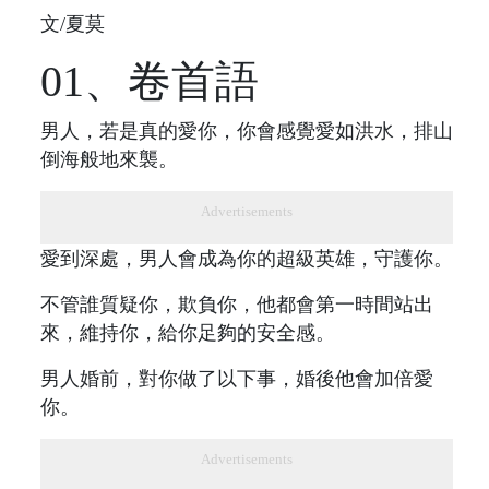
文/夏莫
01、卷首語
男人，若是真的愛你，你會感覺愛如洪水，排山
倒海般地來襲。
Advertisements
愛到深處，男人會成為你的超級英雄，守護你。
不管誰質疑你，欺負你，他都會第一時間站出
來，維持你，給你足夠的安全感。
男人婚前，對你做了以下事，婚後他會加倍愛
你。
Advertisements