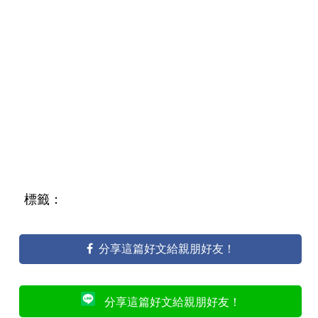
標籤：
分享這篇好文給親朋好友！
分享這篇好文給親朋好友！