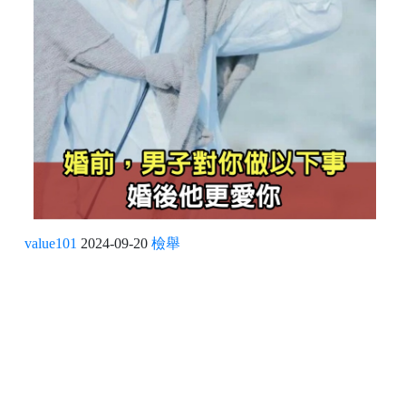
value101
2024-09-20
檢舉