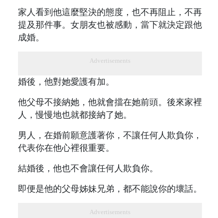
家人看到他這麼堅決的態度，也不再阻止，不再
提及那件事。女朋友也被感動，當下就決定跟他
成婚。
Advertisements
婚後，他對她愛護有加。
他父母不接納她，他就會擋在她前頭。後來家裡
人，慢慢地也就都接納了她。
男人，在婚前願意護著你，不讓任何人欺負你，
代表你在他心裡很重要。
結婚後，他也不會讓任何人欺負你。
即便是他的父母姊妹兄弟，都不能說你的壞話。
Advertisements