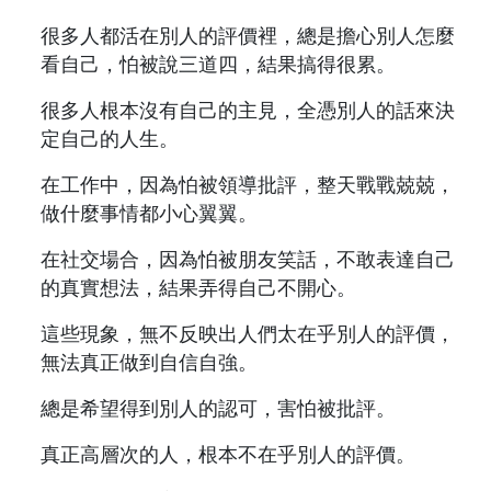
很多人都活在別人的評價裡，總是擔心別人怎麼
看自己，怕被說三道四，結果搞得很累。
很多人根本沒有自己的主見，全憑別人的話來決
定自己的人生。
在工作中，因為怕被領導批評，整天戰戰兢兢，
做什麼事情都小心翼翼。
在社交場合，因為怕被朋友笑話，不敢表達自己
的真實想法，結果弄得自己不開心。
這些現象，無不反映出人們太在乎別人的評價，
無法真正做到自信自強。
總是希望得到別人的認可，害怕被批評。
真正高層次的人，根本不在乎別人的評價。