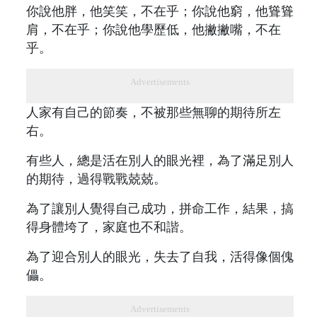
你說他胖，他笑笑，不在乎；你說他窮，他聳聳
肩，不在乎；你說他學歷低，他撇撇嘴，不在
乎。
Advertisements
人家有自己的節奏，不被那些無聊的期待所左
右。
有些人，總是活在別人的眼光裡，為了滿足別人
的期待，過得戰戰兢兢。
為了讓別人覺得自己成功，拼命工作，結果，搞
得身體垮了，家庭也不和諧。
為了迎合別人的眼光，失去了自我，活得像個傀
儡。
Advertisements