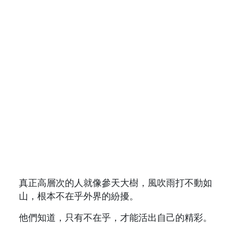
真正高層次的人就像參天大樹，風吹雨打不動如
山，根本不在乎外界的紛擾。
他們知道，只有不在乎，才能活出自己的精彩。