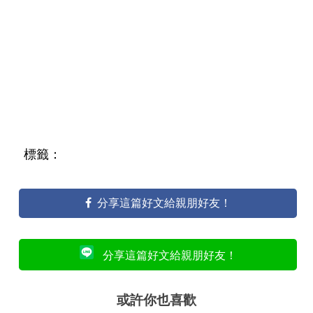
標籤：
分享這篇好文給親朋好友！
分享這篇好文給親朋好友！
或許你也喜歡