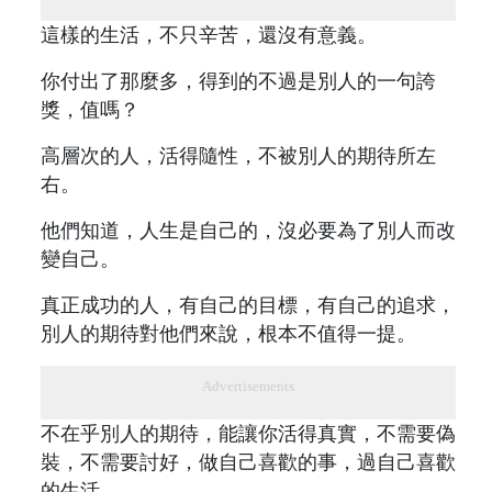
這樣的生活，不只辛苦，還沒有意義。
你付出了那麼多，得到的不過是別人的一句誇
獎，值嗎？
高層次的人，活得隨性，不被別人的期待所左
右。
他們知道，人生是自己的，沒必要為了別人而改
變自己。
真正成功的人，有自己的目標，有自己的追求，
別人的期待對他們來說，根本不值得一提。
Advertisements
不在乎別人的期待，能讓你活得真實，不需要偽
裝，不需要討好，做自己喜歡的事，過自己喜歡
的生活。