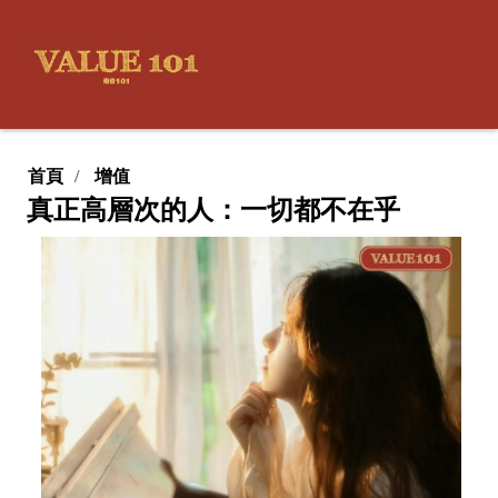
首頁
增值
真正高層次的人：一切都不在乎