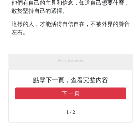
他們有自己的主見和信念，知道自己想要什麼，
敢於堅持自己的選擇。
這樣的人，才能活得自信自在，不被外界的聲音
左右。
Advertisements
點擊下一頁，查看完整內容
下 一 頁
1 / 2