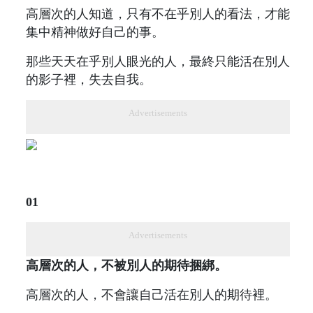
高層次的人知道，只有不在乎別人的看法，才能
集中精神做好自己的事。
那些天天在乎別人眼光的人，最終只能活在別人
的影子裡，失去自我。
Advertisements
01
Advertisements
高層次的人，不被別人的期待捆綁。
高層次的人，不會讓自己活在別人的期待裡。