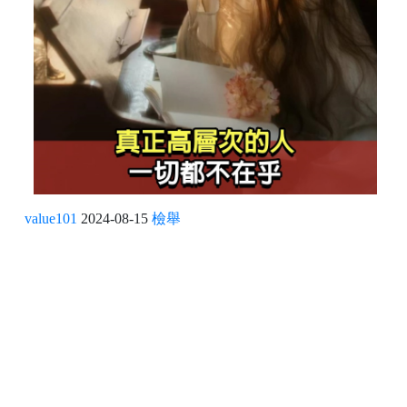
value101
2024-08-15
檢舉