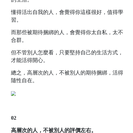
懂得活出自我的人，會覺得你這樣很好，值得學
習。
而那些被期待捆綁的人，會覺得你太自私，太不
合群。
但不管別人怎麼看，只要堅持自己的生活方式，
才能活得開心。
總之，高層次的人，不被別人的期待捆綁，活得
隨性自在。
02
高層次的人，不被別人的評價左右。