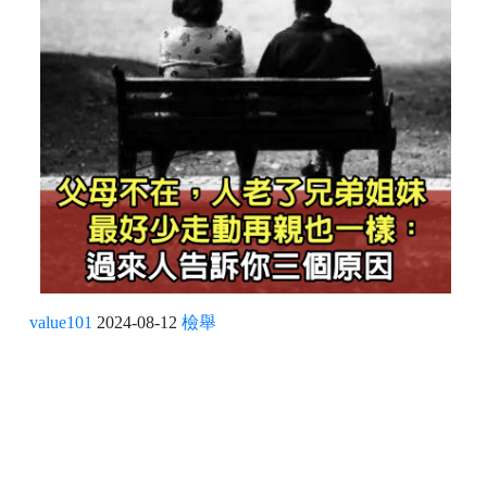
value101
2024-08-12
檢舉