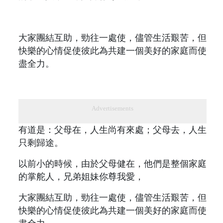
大家團結互助，勁往一處使，儘管生活艱苦，但
快樂的心情促使彼此為共建一個美好的家庭而使
盡全力。
Advertisements
有道是：父母在，人生尚有來處；父母去，人生
只剩歸途。
以前小的時候，由於父母健在，他們是整個家庭
的掌舵人，兄弟姐妹你尊我愛，
大家團結互助，勁往一處使，儘管生活艱苦，但
快樂的心情促使彼此為共建一個美好的家庭而使