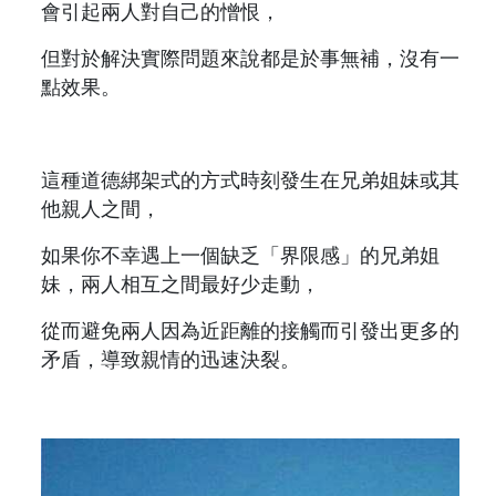
會引起兩人對自己的憎恨，
但對於解決實際問題來說都是於事無補，沒有一
點效果。
這種道德綁架式的方式時刻發生在兄弟姐妹或其
他親人之間，
如果你不幸遇上一個缺乏「界限感」的兄弟姐
妹，兩人相互之間最好少走動，
從而避免兩人因為近距離的接觸而引發出更多的
矛盾，導致親情的迅速決裂。