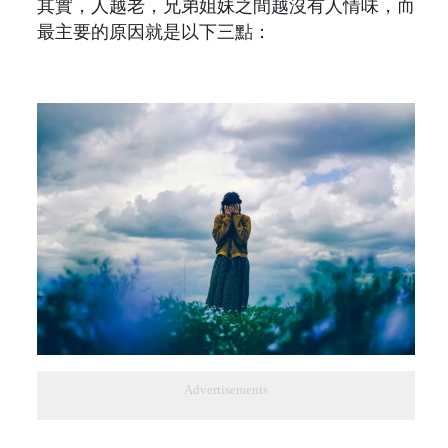
其實，人越老，兄弟姐妹之間越沒有人情味，而
最主要的原因就是以下三點：
Advertisements