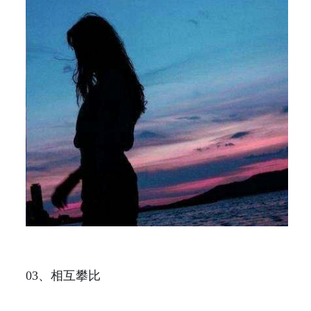
03、相互攀比