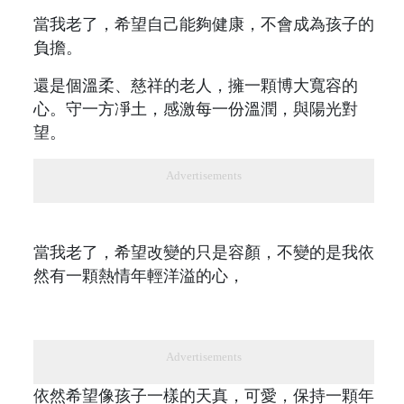
當我老了，希望自己能夠健康，不會成為孩子的
負擔。
還是個溫柔、慈祥的老人，擁一顆博大寬容的
心。守一方凈土，感激每一份溫潤，與陽光對
望。
Advertisements
當我老了，希望改變的只是容顏，不變的是我依
然有一顆熱情年輕洋溢的心，
Advertisements
依然希望像孩子一樣的天真，可愛，保持一顆年