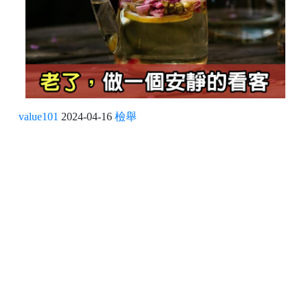
value101
2024-04-16
檢舉