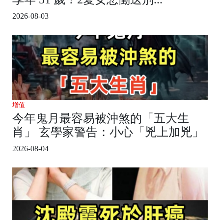
2026-08-03
增值
今年鬼月最容易被沖煞的「五大生
肖」 玄學家警告：小心「兇上加兇」
2026-08-04