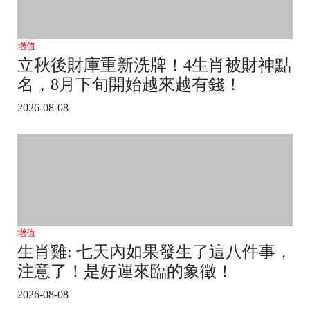
增值
立秋後財庫重新洗牌！4生肖被財神點
名，8月下旬開始越來越有錢！
2026-08-08
增值
生肖雞: 七天內如果發生了這八件事，
注意了！是好運來臨的象徵！
2026-08-08