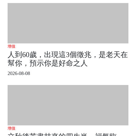
增值
人到60歲，出現這3個徵兆，是老天在
幫你，預示你是好命之人
2026-08-08
增值