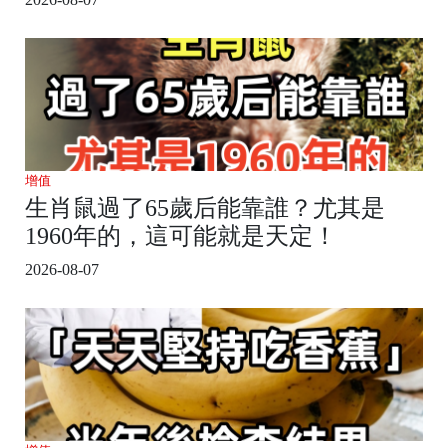
增值
生肖鼠過了65歲后能靠誰？尤其是
1960年的，這可能就是天定！
2026-08-07