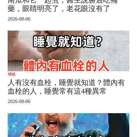
藥，眼睛明亮了，老花眼沒有了
2026-08-06
增值
人有沒有血栓，睡覺就知道？體內有
血栓的人，睡覺常有這4種異常
2026-08-06