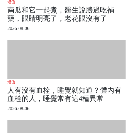
增值
南瓜和它一起煮，醫生說勝過吃補
藥，眼睛明亮了，老花眼沒有了
2026-08-06
增值
人有沒有血栓，睡覺就知道？體內有
血栓的人，睡覺常有這4種異常
2026-08-06