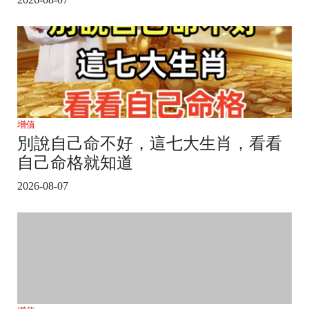
增值
別說自己命不好，這七大生肖，看看
自己命格就知道
2026-08-07