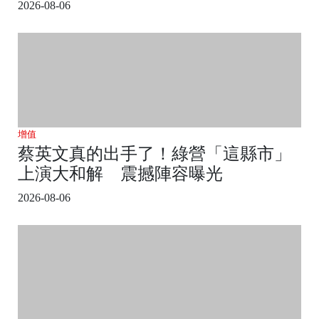
2026-08-06
增值
蔡英文真的出手了！綠營「這縣市」
上演大和解 震撼陣容曝光
2026-08-06