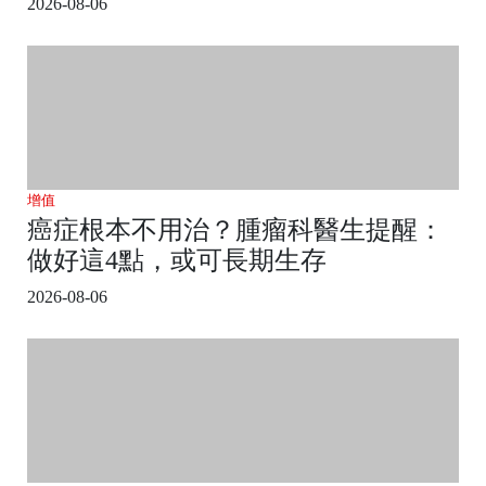
2026-08-06
增值
癌症根本不用治？腫瘤科醫生提醒：
做好這4點，或可長期生存
2026-08-06