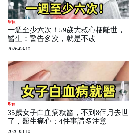
增值
一週至少六次！59歲大叔心梗離世，
醫生：警告多次，就是不改
2026-08-10
增值
35歲女子白血病就醫，不到8個月去世
了，醫生痛心：4件事請多注意
2026-08-10