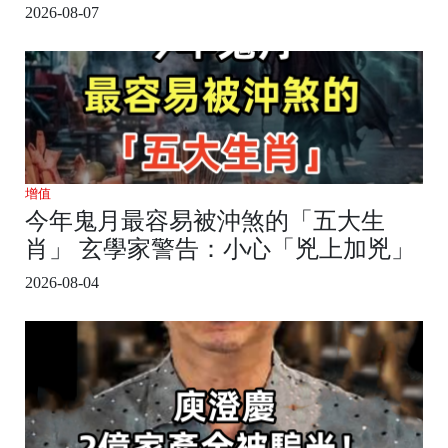
2026-08-07
增值
今年鬼月最容易被沖煞的「五大生
肖」 玄學家警告：小心「兇上加兇」
2026-08-04