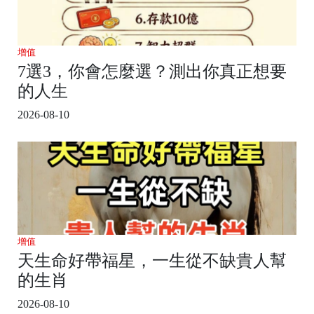
增值
7選3，你會怎麼選？測出你真正想要
的人生
2026-08-10
增值
天生命好帶福星，一生從不缺貴人幫
的生肖
2026-08-10