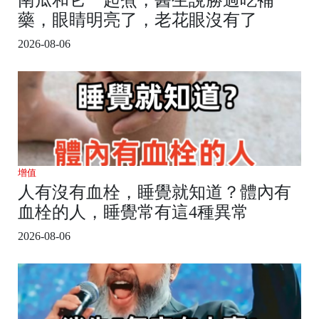
藥，眼睛明亮了，老花眼沒有了
2026-08-06
增值
人有沒有血栓，睡覺就知道？體內有
血栓的人，睡覺常有這4種異常
2026-08-06