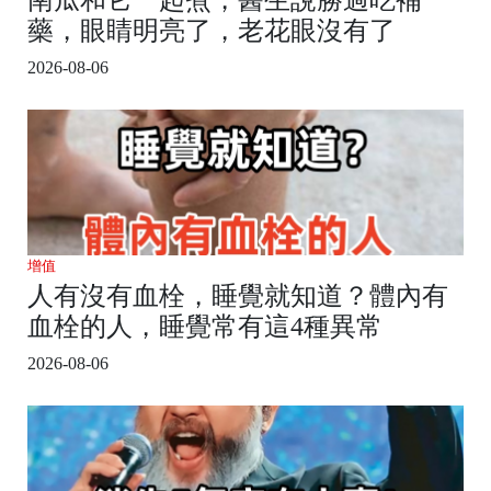
藥，眼睛明亮了，老花眼沒有了
2026-08-06
增值
人有沒有血栓，睡覺就知道？體內有
血栓的人，睡覺常有這4種異常
2026-08-06