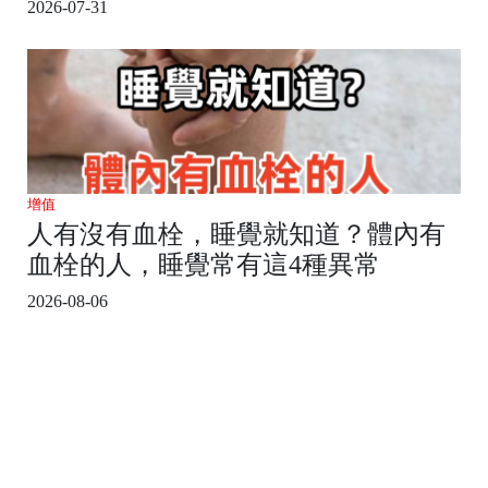
2026-07-31
增值
人有沒有血栓，睡覺就知道？體內有
血栓的人，睡覺常有這4種異常
2026-08-06